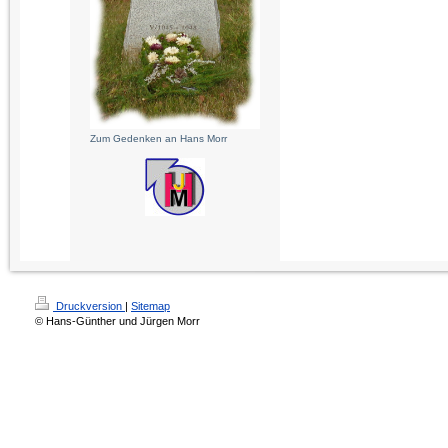
Zum Gedenken an Hans Morr
Druckversion
|
Sitemap
© Hans-Günther und Jürgen Morr