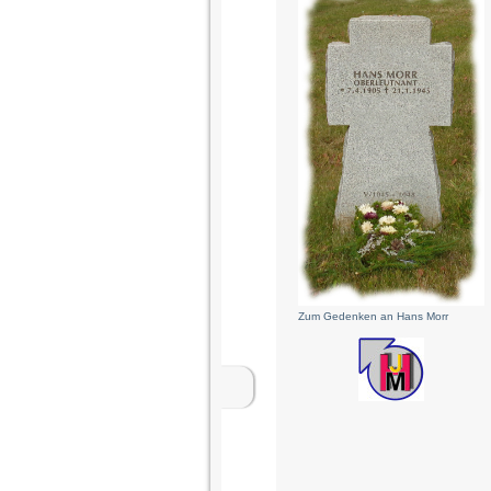
Zum Gedenken an Hans Morr