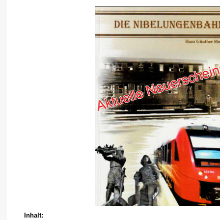
Inhalt: