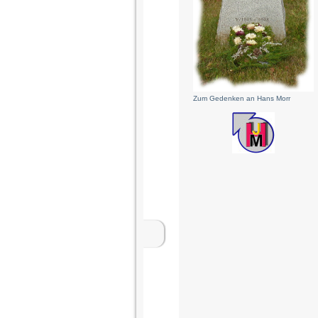
Zum Gedenken an Hans Morr