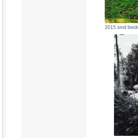
2015 sind bei