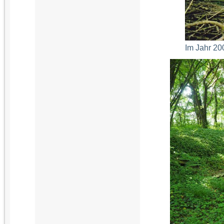
Im Jahr 20