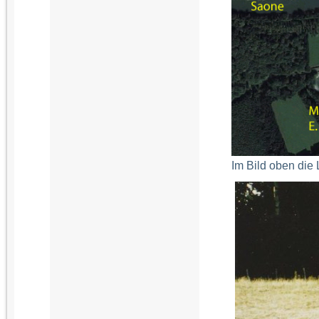
Im Bild oben di