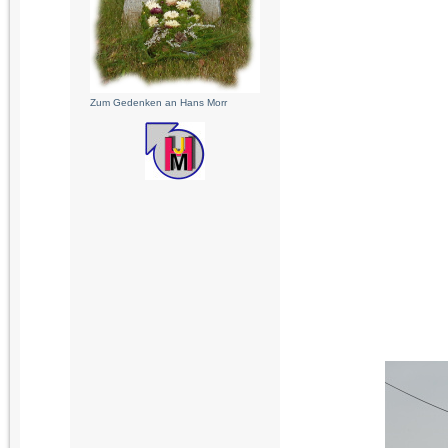
Zum Gedenken an Hans Morr