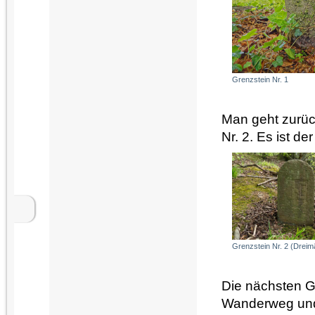
Grenzstein Nr. 1
Man geht zurück
Nr. 2. Es ist d
Grenzstein Nr. 2 (Dreim
Die nächsten G
Wanderweg und s