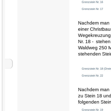
Grenzstein Nr. 16
Grenzstein Nr. 17
Nachdem man St
einer Christba
Wegekreuzung z
Nr. 18 - stehen
Waldweg 250 Me
stehenden Stein
Grenzstein Nr. 18 (Drei
Grenzstein Nr. 22
Nachdem man Nr
zu Stein 18 und
folgenden Stei
Grenzstein Nr. 19