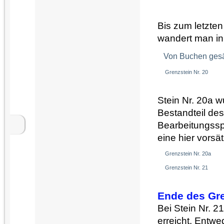
Bis zum letzten
wandert man in
Von Buchen ges
Grenzstein Nr. 20
Stein Nr. 20a wu
Bestandteil des
Bearbeitungssp
eine hier vorsä
Grenzstein Nr. 20a
Grenzstein Nr. 21
Ende des Gr
Bei Stein Nr. 
erreicht. Entw