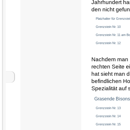
Jahrhundert han
den nicht gefu
Platzhalter für Grenzstei
Grenzstein Nr. 10
Grenzstein Nr. 11 am Bo
Grenzstein Nr. 12
Nachdem man Ste
rechten Seite 
hat sieht man 
befindlichen Ho
Spezialität auf
Grasende Bison
Grenzstein Nr. 13
Grenzstein Nr. 14
Grenzstein Nr. 15