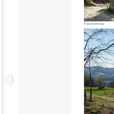
Franzosenkreuz