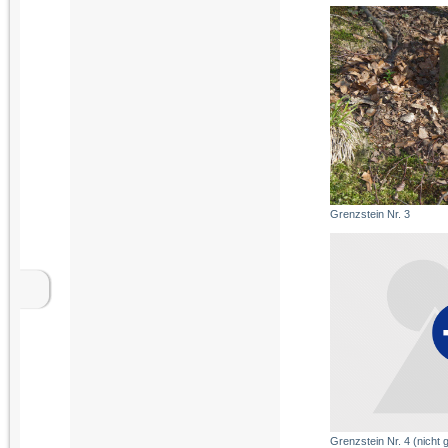
Grenzstein Nr. 3
Grenzstein Nr. 4 (nicht 