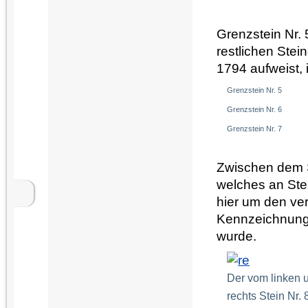
Grenzstein Nr. 5
restlichen Ste
1794 aufweist, 
Grenzstein Nr. 5
Grenzstein Nr. 6
Grenzstein Nr. 7
Zwischen dem S
welches an Stei
hier um den ver
Kennzeichnung d
wurde.
Der vom linken 
rechts Stein Nr. 