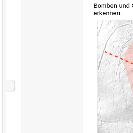
Bomben und G
erkennen.