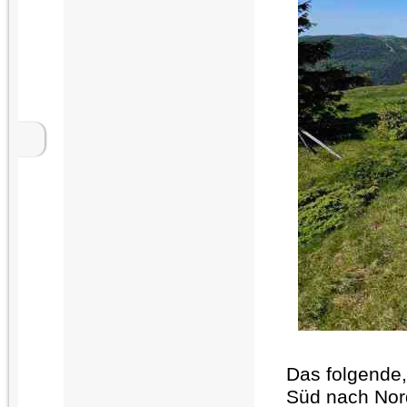
Das folgende,
Süd nach Nord