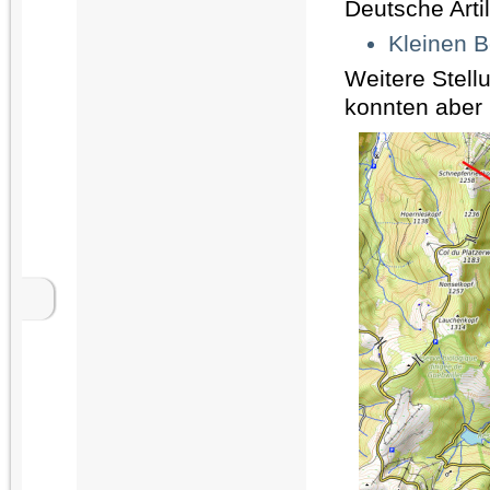
Deutsche Arti
Kleinen B
Weitere Stell
konnten aber 