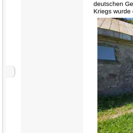
deutschen Gef
Kriegs wurde 