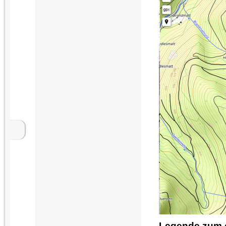
Legende zum o