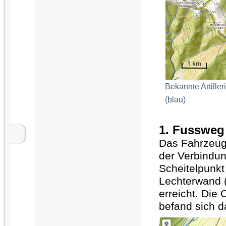
Bekannte Artiller
(blau)
1. Fussweg 
Das Fahrzeug 
der Verbindun
Scheitelpunkt
Lechterwand 
erreicht. Die 
befand sich d