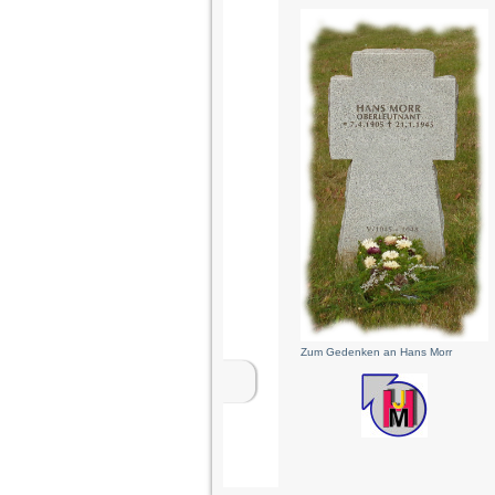
Zum Gedenken an Hans Morr