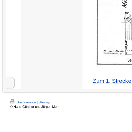
Zum 1. Strecke
Druckversion
|
Sitemap
© Hans-Günther und Jürgen Morr