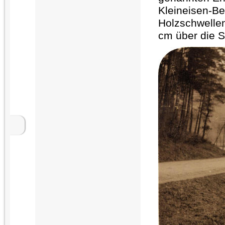
Kleineisen-Be
Holzschwellen
cm über die S