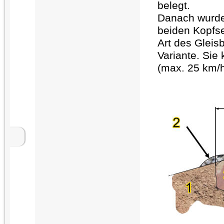
belegt.
Danach wurde
beiden Kopfse
Art des Gleis
Variante. Sie
(max. 25 km/