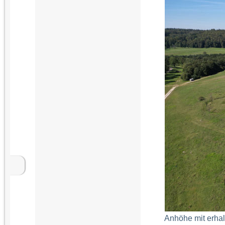
Anhöhe mit erha