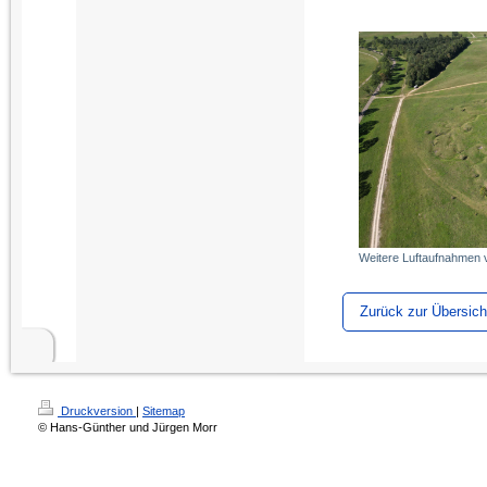
Weitere Luftaufnahmen
Zurück zur Übersich
Druckversion
|
Sitemap
© Hans-Günther und Jürgen Morr