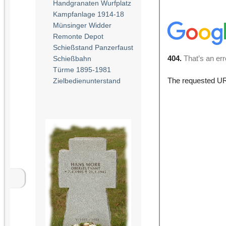
Handgranaten Wurfplatz
Kampfanlage 1914-18
Münsinger Widder
Remonte Depot
Schießstand Panzerfaust
Schießbahn
Türme 1895-1981
Zielbedienunterstand