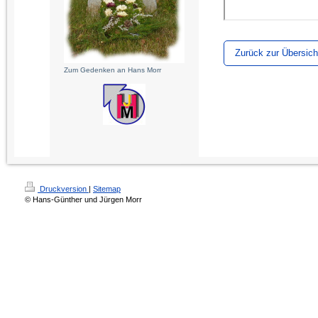
Zurück zur Übersich
Zum Gedenken an Hans Morr
Druckversion
|
Sitemap
© Hans-Günther und Jürgen Morr