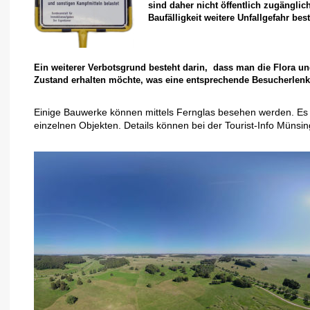
sind daher nicht öffentlich zugängli
Baufälligkeit weitere Unfallgefahr best
Ein weiterer Verbotsgrund besteht darin, dass man die Flora un
Zustand erhalten möchte, was eine entsprechende Besucherlenku
Einige Bauwerke können mittels Fernglas besehen werden. Es
einzelnen Objekten. Details können bei der Tourist-Info Münsi