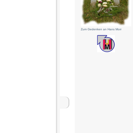
Zum Gedenken an Hans Morr