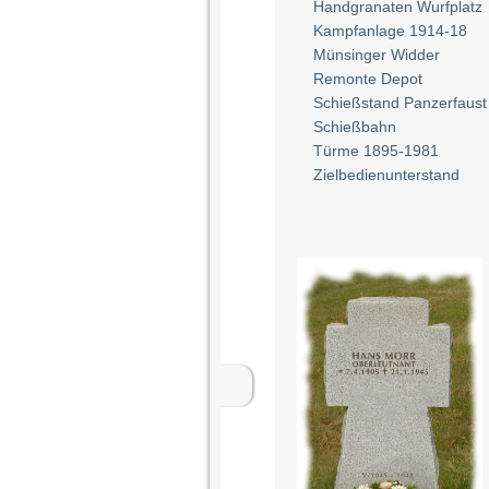
Handgranaten Wurfplatz
Kampfanlage 1914-18
Münsinger Widder
Remonte Depot
Schießstand Panzerfaust
Schießbahn
Türme 1895-1981
Zielbedienunterstand